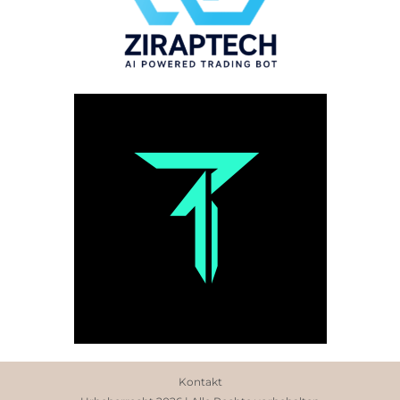
Kontakt