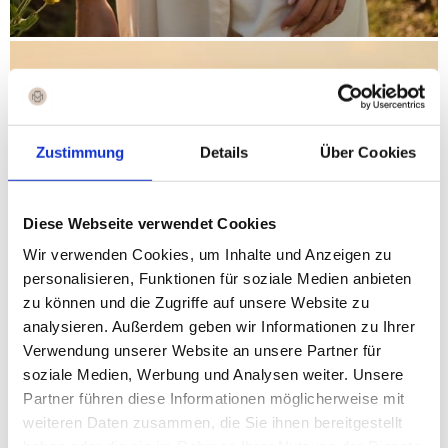
Zustimmung
Details
Über Cookies
Diese Webseite verwendet Cookies
Wir verwenden Cookies, um Inhalte und Anzeigen zu
personalisieren, Funktionen für soziale Medien anbieten
zu können und die Zugriffe auf unsere Website zu
analysieren. Außerdem geben wir Informationen zu Ihrer
Verwendung unserer Website an unsere Partner für
soziale Medien, Werbung und Analysen weiter. Unsere
Partner führen diese Informationen möglicherweise mit
weiteren Daten zusammen, die Sie ihnen bereitgestellt
haben oder die sie im Rahmen Ihrer Nutzung der Dienste