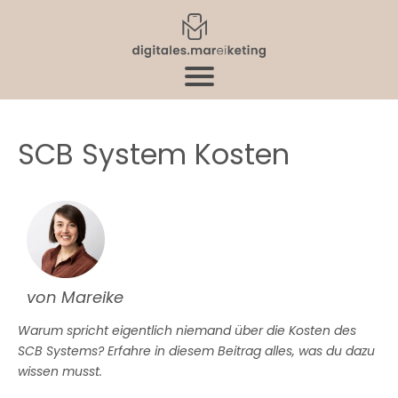
SCB System Kosten
von Mareike
Warum spricht eigentlich niemand über die Kosten des
SCB Systems? Erfahre in diesem Beitrag alles, was du dazu
wissen musst.