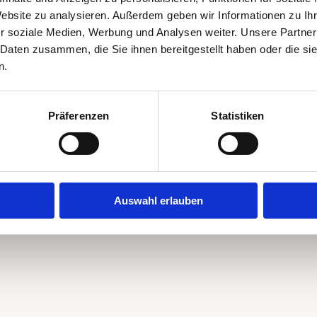
Website zu analysieren. Außerdem geben wir Informationen zu I
r soziale Medien, Werbung und Analysen weiter. Unsere Partner
 Daten zusammen, die Sie ihnen bereitgestellt haben oder die s
n.
Präferenzen
Statistiken
Auswahl erlauben