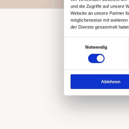
und die Zugriffe auf unsere 
Website an unsere Partner fü
möglicherweise mit weiteren
der Dienste gesammelt habe
Einwilligungsauswahl
Notwendig
Ablehnen