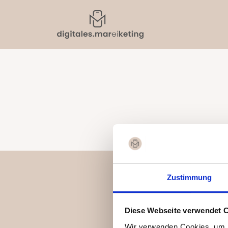
Zustimmung
Diese Webseite verwendet 
Wir verwenden Cookies, um I