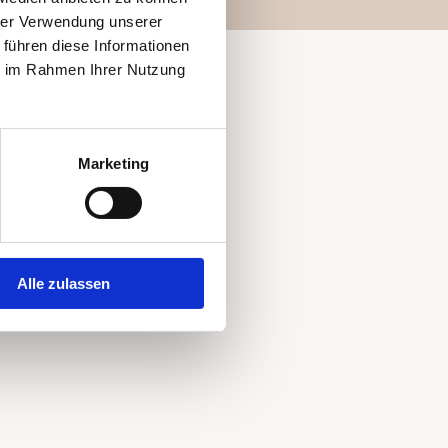
hrer Verwendung unserer
 führen diese Informationen
ie im Rahmen Ihrer Nutzung
Marketing
Alle zulassen