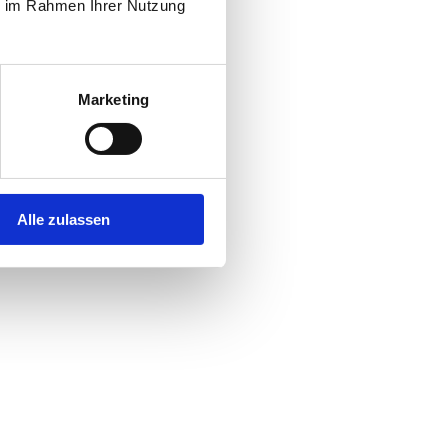
ie im Rahmen Ihrer Nutzung
Marketing
Alle zulassen