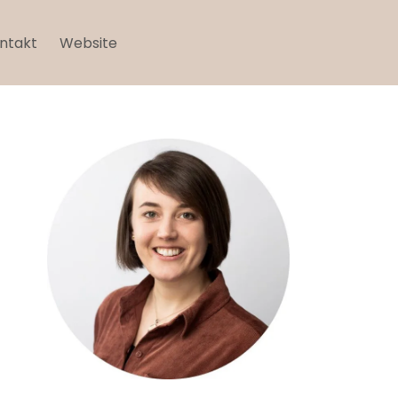
ntakt
Website