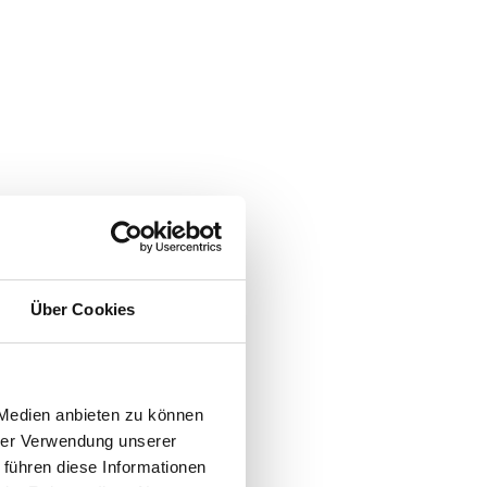
Über Cookies
 Medien anbieten zu können
hrer Verwendung unserer
 führen diese Informationen