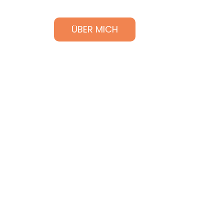
ÜBER MICH