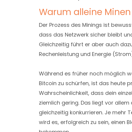
Warum alleine Minen
Der Prozess des Minings ist bewus
dass das Netzwerk sicher bleibt un
Gleichzeitig führt er aber auch daz
Rechenleistung und Energie (Strom)
Während es früher noch möglich w
Bitcoin zu schürfen, ist das heute 
Wahrscheinlichkeit, dass dein einz
ziemlich gering. Das liegt vor alle
gleichzeitig konkurrieren. Je mehr 
wird es, erfolgreich zu sein, einen
bekommen.