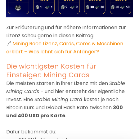
Zur Erläuterung und für nähere Informationen zur
Lizenz schau gerne in diesen Beitrag
🔗
Mining Race Lizenz, Cards, Cores & Maschinen
erklärt – Was lohnt sich für Anfänger?
Die wichtigsten Kosten für
Einsteiger: Mining Cards
Die meisten starten in ihrer Lizenz mit den
Stable
Mining Cards
– und hier entsteht der eigentliche
Invest. Eine
Stable Mining Card
kostet je nach
Bitcoin Kurs und Global Hash Rate zwischen
300
und 400 USD pro Karte.
Dafür bekommst du: