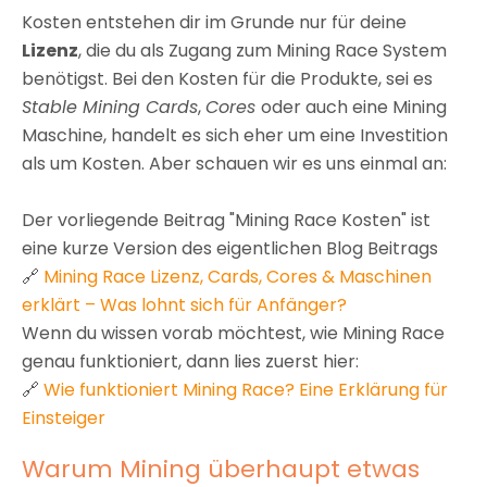
Kosten entstehen dir im Grunde nur für deine
Lizenz
, die du als Zugang zum Mining Race System
benötigst. Bei den Kosten für die Produkte, sei es
Stable Mining Cards
,
Cores
oder auch eine Mining
Maschine, handelt es sich eher um eine Investition
als um Kosten. Aber schauen wir es uns einmal an:
Der vorliegende Beitrag "Mining Race Kosten" ist
eine kurze Version des eigentlichen Blog Beitrags
🔗
Mining Race Lizenz, Cards, Cores & Maschinen
erklärt – Was lohnt sich für Anfänger?
Wenn du wissen vorab möchtest, wie Mining Race
genau funktioniert, dann lies zuerst hier:
🔗
Wie funktioniert Mining Race? Eine Erklärung für
Einsteiger
Warum Mining überhaupt etwas