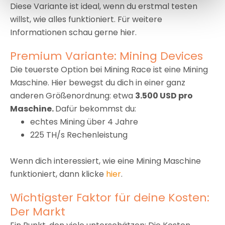
Diese Variante ist ideal, wenn du erstmal testen
willst, wie alles funktioniert. Für weitere
Informationen schau gerne hier.
Premium Variante: Mining Devices
Die teuerste Option bei Mining Race ist eine Mining
Maschine. Hier bewegst du dich in einer ganz
anderen Größenordnung: etwa
3.500 USD pro
Maschine.
Dafür bekommst du:
echtes Mining über 4 Jahre
225 TH/s Rechenleistung
Wenn dich interessiert, wie eine Mining Maschine
funktioniert, dann klicke
hier
.
Wichtigster Faktor für deine Kosten:
Der Markt