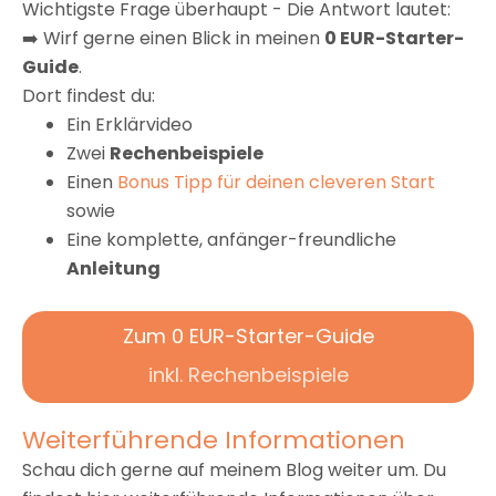
Wichtigste Frage überhaupt - Die Antwort lautet:
➡️ Wirf gerne einen Blick in meinen
0 EUR-Starter-
Guide
.
Dort findest du:
Ein Erklärvideo
Zwei
Rechenbeispiele
Einen
Bonus Tipp für deinen cleveren Start
sowie
Eine komplette, anfänger-freundliche
Anleitung
Zum 0 EUR-Starter-Guide
inkl. Rechenbeispiele
Weiterführende Informationen
Schau dich gerne auf meinem Blog weiter um. Du