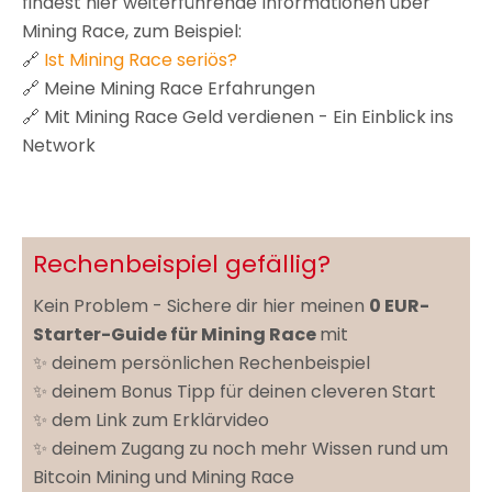
findest hier weiterführende Informationen über
Mining Race, zum Beispiel:
🔗
Ist Mining Race seriös?
🔗 Meine Mining Race Erfahrungen
🔗 Mit Mining Race Geld verdienen - Ein Einblick ins
Network
Rechenbeispiel gefällig?
Kein Problem - Sichere dir hier meinen
0 EUR-
Starter-Guide für Mining Race
mit
✨ deinem persönlichen Rechenbeispiel
✨ deinem Bonus Tipp für deinen cleveren Start
✨ dem Link zum Erklärvideo
✨ deinem Zugang zu noch mehr Wissen rund um
Bitcoin Mining und Mining Race