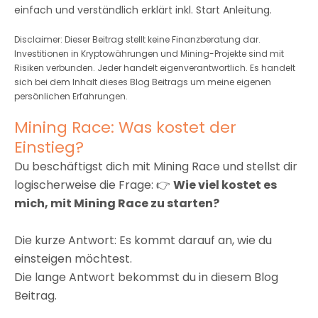
einfach und verständlich erklärt inkl. Start Anleitung.
Disclaimer: Dieser Beitrag stellt keine Finanzberatung dar.
Investitionen in Kryptowährungen und Mining-Projekte sind mit
Risiken verbunden. Jeder handelt eigenverantwortlich. Es handelt
sich bei dem Inhalt dieses Blog Beitrags um meine eigenen
persönlichen Erfahrungen.
Mining Race: Was kostet der
Einstieg?
Du beschäftigst dich mit Mining Race und stellst dir
logischerweise die Frage: 👉
Wie viel kostet es
mich, mit Mining Race zu starten?
Die kurze Antwort: Es kommt darauf an, wie du
einsteigen möchtest.
Die lange Antwort bekommst du in diesem Blog
Beitrag.