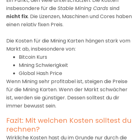
Ein Punkt, den viele unterschätzen: Die Kosten
insbesondere für die
Stable Mining Cards
sind
nicht fix
. Die Lizenzen, Maschinen und Cores haben
einen relativ fixen Preis.
Die Kosten für die Mining Karten hängen stark vom
Markt ab, insbesondere von:
Bitcoin Kurs
Mining Schwierigkeit
Global Hash Price
Wenn Mining sehr profitabel ist, steigen die Preise
für die Mining Karten. Wenn der Markt schwächer
ist, werden sie günstiger. Dessen solltest du dir
immer bewusst sein.
Fazit: Mit welchen Kosten solltest du
rechnen?
Wirkliche Kosten hast du im Grunde nur durch die