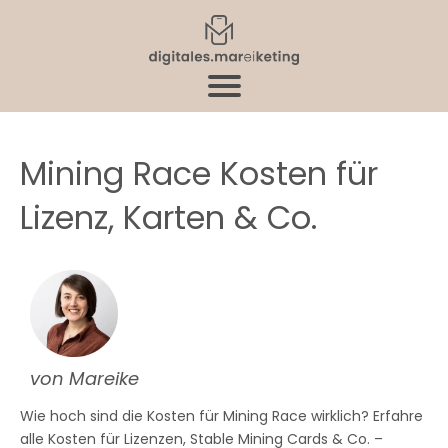
Mining Race Kosten für
Lizenz, Karten & Co.
von Mareike
Wie hoch sind die Kosten für Mining Race wirklich? Erfahre
alle Kosten für Lizenzen, Stable Mining Cards & Co. –