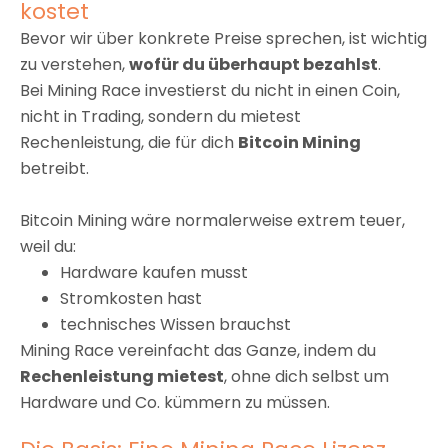
kostet
Bevor wir über konkrete Preise sprechen, ist wichtig
zu verstehen,
wofür du überhaupt bezahlst
.
Bei Mining Race investierst du nicht in einen Coin,
nicht in Trading, sondern du mietest
Rechenleistung, die für dich
Bitcoin Mining
betreibt.
Bitcoin Mining wäre normalerweise extrem teuer,
weil du:
Hardware kaufen musst
Stromkosten hast
technisches Wissen brauchst
Mining Race vereinfacht das Ganze, indem du
Rechenleistung mietest
, ohne dich selbst um
Hardware und Co. kümmern zu müssen.