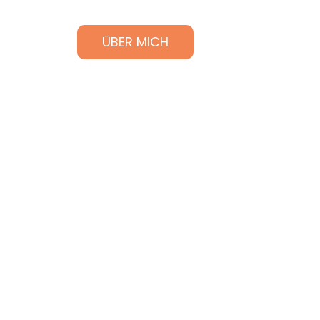
ÜBER MICH