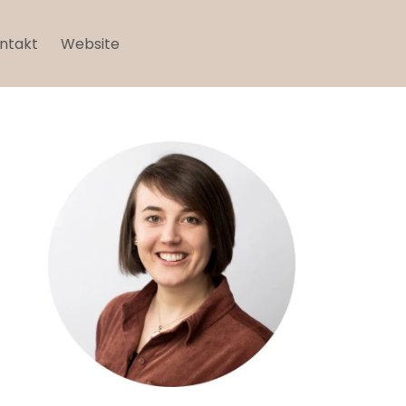
ntakt
Website