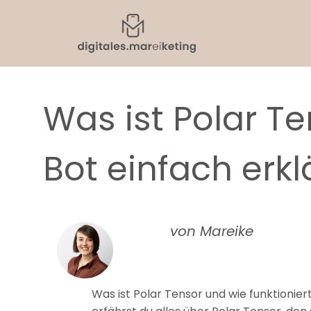
Was ist Polar Te
Bot einfach erkl
von Mareike
Was ist Polar Tensor und wie funktionier