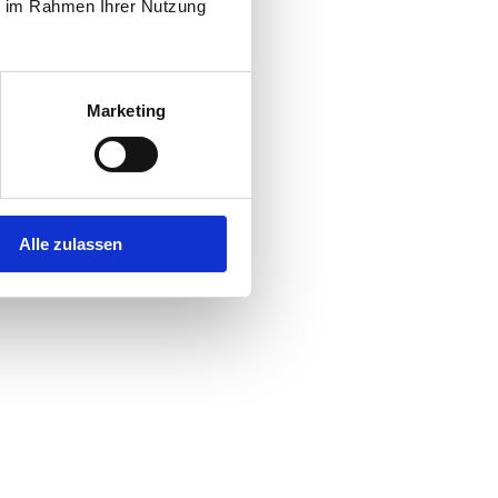
ie im Rahmen Ihrer Nutzung
Marketing
Alle zulassen